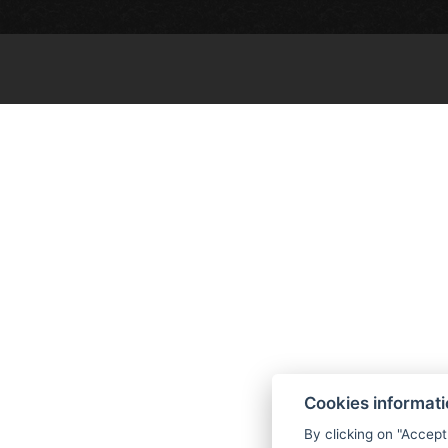
Cookies informat
By clicking on "Accept